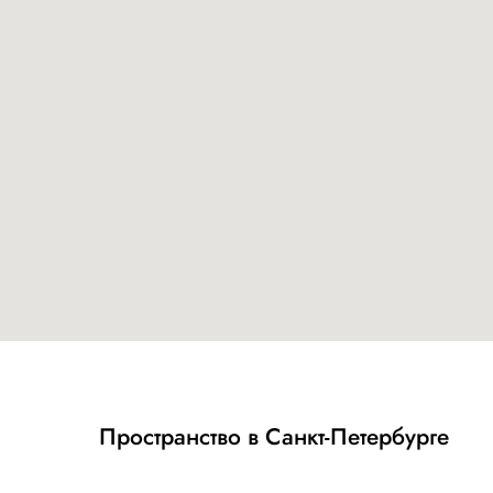
Пространство в Санкт-Петербурге