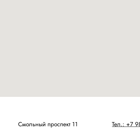
Смольный проспект 11
Тел.: +7 981 1618 555