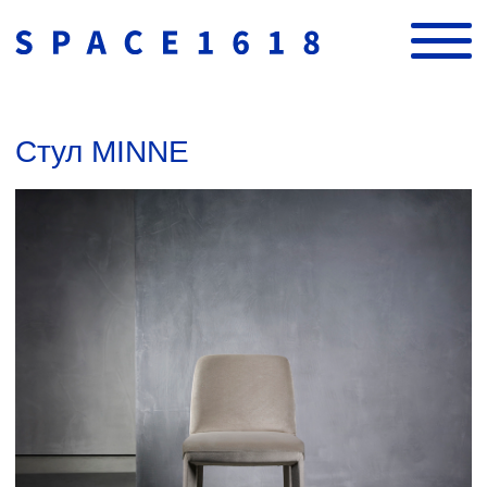
Стул MINNE