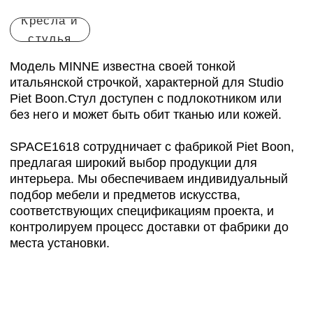
Все товары фабрики
Подробнее